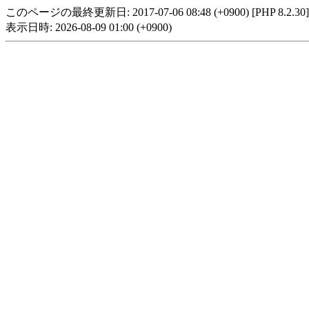
このページの最終更新日: 2017-07-06 08:48 (+0900) [PHP 8.2.30]
表示日時: 2026-08-09 01:00 (+0900)