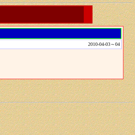
2010-04-03～04