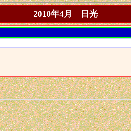
2010年4月 日光