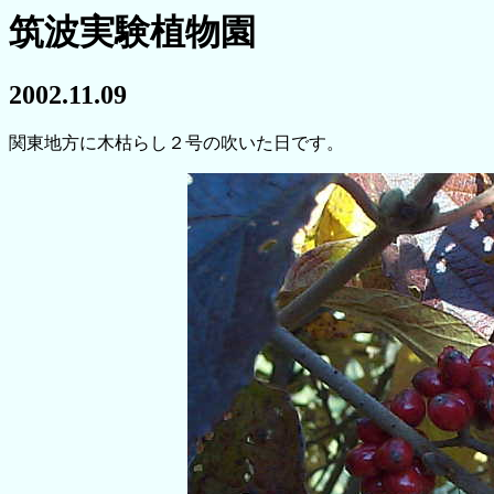
筑波実験植物園
2002.11.09
関東地方に木枯らし２号の吹いた日です。