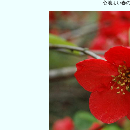
心地よい春